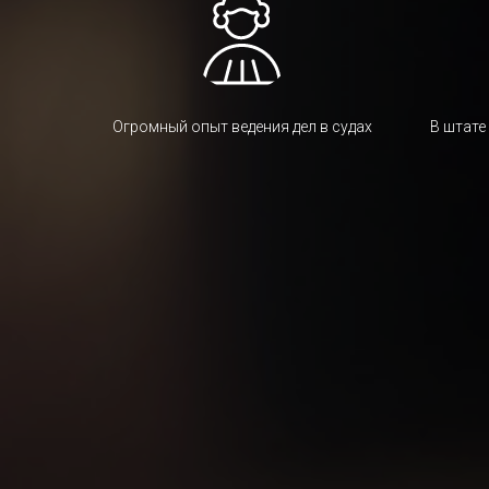
Огромный опыт ведения дел в судах
В штате