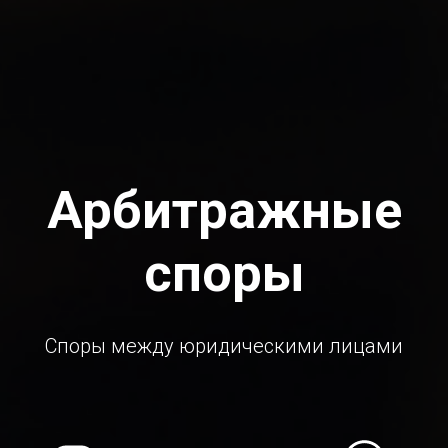
Арбитражные
споры
Споры между юридическими лицами